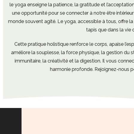
le yoga enseigne la patience, la gratitude et l’acceptatio
une opportunité pour se connecter à notre être intérieur 
monde souvent agité. Le yoga, accessible à tous, offre la p
tapis que dans la vie 
Cette pratique holistique renforce le corps, apaise l’esp
améliore la souplesse, la force physique, la gestion du s
immunitaire, la créativité et la digestion. Il vous conne
harmonie profonde. Rejoignez-nous po