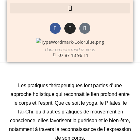
Pour prendre rendez-vous
07 87 18 96 11
Les pratiques thérapeutiques font parties d’une
approche holistique qui reconnaît le lien profond entre
le corps et l’esprit. Que ce soit le yoga, le Pilates, le
Tai-Chi, ou d’autres pratiques de mouvement en
conscience, elles favorisent la guérison et le bien-être,
notamment à travers la reconnaissance de l’expression
de son corps.