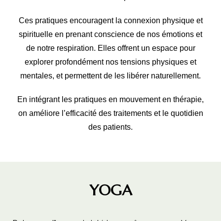
Ces pratiques encouragent la connexion physique et
spirituelle en prenant conscience de nos émotions et
de notre respiration. Elles offrent un espace pour
explorer profondément nos tensions physiques et
mentales, et permettent de les libérer naturellement.
En intégrant les pratiques en mouvement en thérapie,
on améliore l’efficacité des traitements et le quotidien
des patients.
YOGA