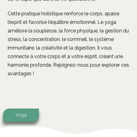
Cette pratique holistique renforce le corps, apaise
l’esprit et favorise l’équilibre émotionnel. Le yoga
améliore la souplesse, la force physique, la gestion du
stress, la concentration, le sommeil, le système
immunitaire, la créativité et la digestion. Il vous
connecte à votre corps et à votre esprit, créant une
harmonie profonde. Rejoignez-nous pour explorer ces
avantages !
Yoga