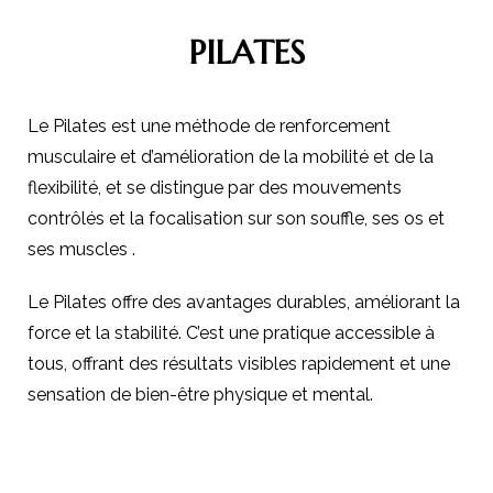
PILATES
Le Pilates est une méthode de renforcement
musculaire et d’amélioration de la mobilité et de la
flexibilité, et se distingue par des mouvements
contrôlés et la focalisation sur son souffle, ses os et
ses muscles .
Le Pilates offre des avantages durables, améliorant la
force et la stabilité. C’est une pratique accessible à
tous, offrant des résultats visibles rapidement et une
sensation de bien-être physique et mental.