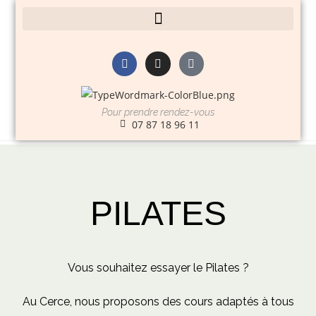
Pour prendre rendez-vous
07 87 18 96 11
PILATES
Vous souhaitez essayer le Pilates ?
Au Cerce, nous proposons des cours adaptés à tous