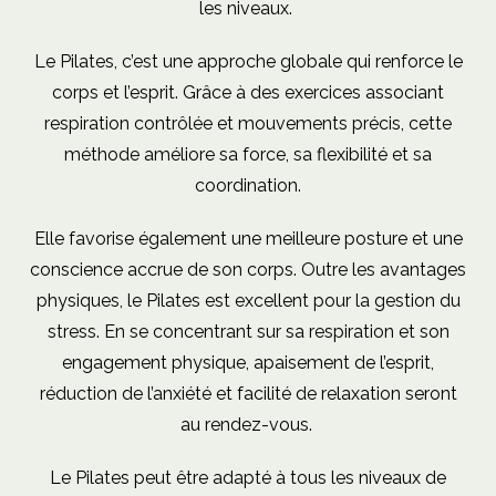
les niveaux.
Le Pilates, c’est une approche globale qui renforce le
corps et l’esprit. Grâce à des exercices associant
respiration contrôlée et mouvements précis, cette
méthode améliore sa force, sa flexibilité et sa
coordination.
Elle favorise également une meilleure posture et une
conscience accrue de son corps. Outre les avantages
physiques, le Pilates est excellent pour la gestion du
stress. En se concentrant sur sa respiration et son
engagement physique, apaisement de l’esprit,
réduction de l’anxiété et facilité de relaxation seront
au rendez-vous.
Le Pilates peut être adapté à tous les niveaux de