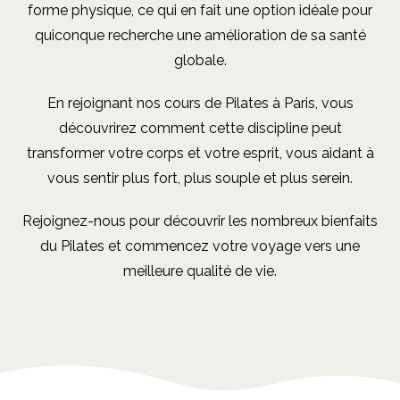
forme physique, ce qui en fait une option idéale pour
quiconque recherche une amélioration de sa santé
globale.
En rejoignant nos cours de Pilates à Paris, vous
découvrirez comment cette discipline peut
transformer votre corps et votre esprit, vous aidant à
vous sentir plus fort, plus souple et plus serein.
Rejoignez-nous pour découvrir les nombreux bienfaits
du Pilates et commencez votre voyage vers une
meilleure qualité de vie.