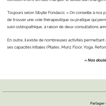
Toujours selon Sibylle Fondacci, « On conseille à nos p
de trouver une voie thérapeutique ou pratique qui perme
suivi ostéopathique, à raison de deux consultations ann
En outre, il existe de nombreuses activités permettant 
ses capacités initiales (Pilates, Munz Floor, Yoga, Refor
« Nos doule
Partager 