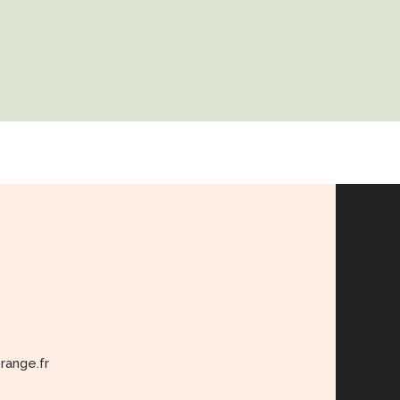
range.fr